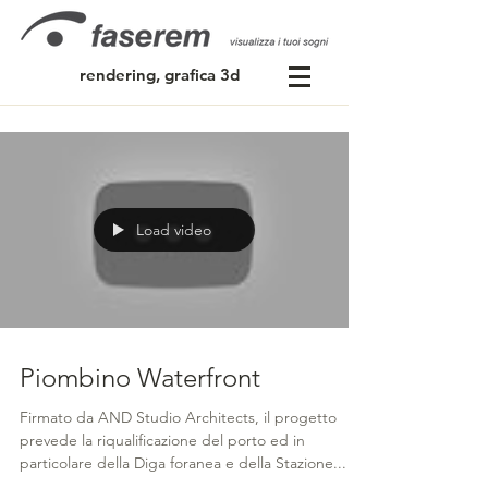
rendering, grafica 3d
Load video
Piombino Waterfront
Firmato da AND Studio Architects, il progetto
prevede la riqualificazione del porto ed in
particolare della Diga foranea e della Stazione...