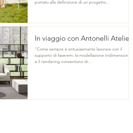
portato alla definizione di un progetto...
In viaggio con Antonelli Atelier
"Come sempre è entusiasmante lavorare con il
supporto di faserem: la modellazione tridimensionale
e il rendering consentono di...