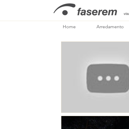
Home
Arredamento