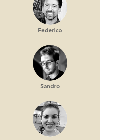
Federico
Sandro