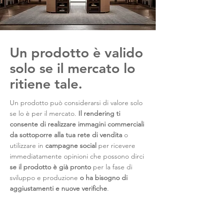
Un prodotto è valido
solo se il mercato lo
ritiene tale.
Un prodotto può considerarsi di valore solo
se lo è per il mercato.
Il rendering ti
consente di realizzare immagini commerciali
da sottoporre alla tua rete di vendita
o
utilizzare in
campagne social
per ricevere
immediatamente opinioni che possono dirci
se il prodotto è già pronto
per la fase di
sviluppo e produzione
o ha bisogno di
aggiustamenti e nuove verifiche
.