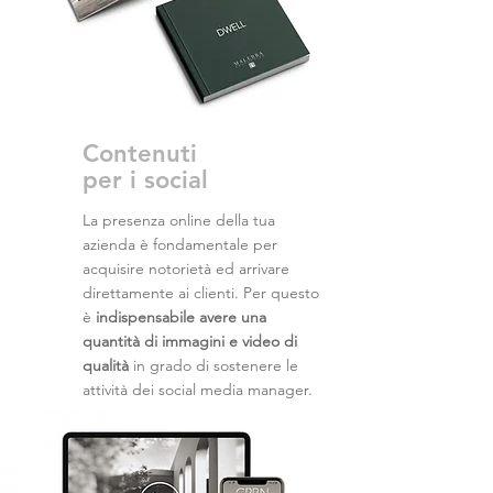
Contenuti
per i social
La presenza online della tua
azienda è fondamentale per
acquisire notorietà ed arrivare
direttamente ai clienti. Per questo
è
indispensabile avere una
quantità di immagini e video di
qualità
in grado di sostenere le
attività dei social media manager.