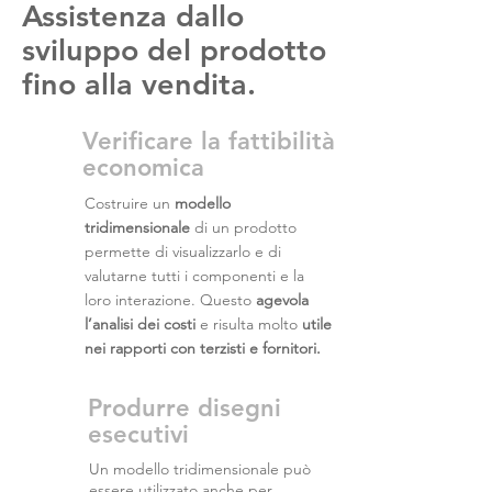
Assistenza dallo
sviluppo del prodotto
fino alla vendita.
Verificare la fattibilità
economica
Costruire un
modello
tridimensionale
di un prodotto
permette di visualizzarlo e di
valutarne tutti i componenti e la
loro interazione. Questo
agevola
l’analisi dei costi
e risulta molto
utile
nei rapporti con terzisti e fornitori.
Produrre disegni
esecutivi
Un modello tridimensionale può
essere utilizzato anche per