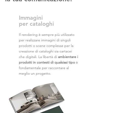
Immagini
per cataloghi
Il rendering è sempre più utilizzato
per realizzare immagini di singoli
prodotti o scene complesse per la
creazione di cataloghi sia cartacei
che digitali. La libertà di
ambientare i
prodotti in contesti di qualsiasi tipo
è
fondamentale per raccontare al
meglio un progetto.