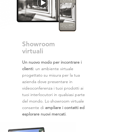
Showroom
virtuali
Un nuovo modo per incontrare i
clienti
: un ambiente virtuale
progettato su misura per la tua
azienda dove presentare in
videoconferenza i tuoi prodotti ai
tuoi interlocutori in qualsiasi parte
del mondo. Lo showroom virtuale
consente di
ampliare i contatti ed
esplorare nuovi mercati
.