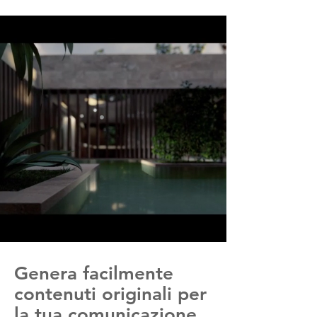
Genera facilmente
contenuti originali per
la tua comunicazione.