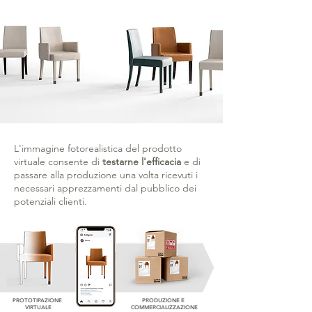
L'immagine fotorealistica del prodotto
virtuale consente di
testarne l'efficacia
e di
passare alla produzione una volta ricevuti i
necessari apprezzamenti dal pubblico dei
potenziali clienti.
PROTOTIPAZIONE
PRODUZIONE E
VIRTUALE
COMMERCIALIZZAZIONE