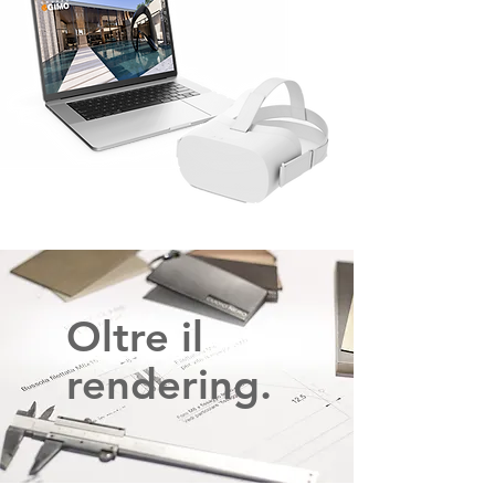
Oltre il
rendering.