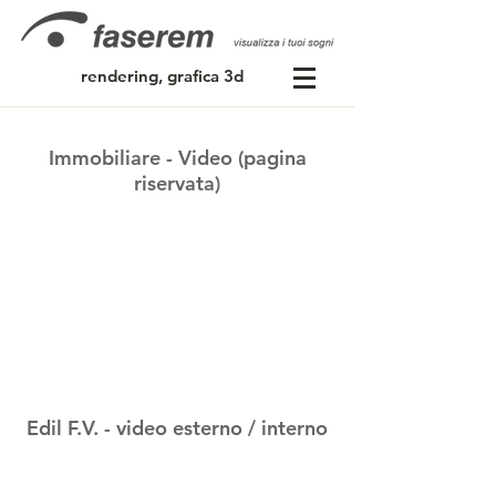
rendering, grafica 3d
Immobiliare - Video (pagina
riservata)
Edil F.V. - video esterno / interno