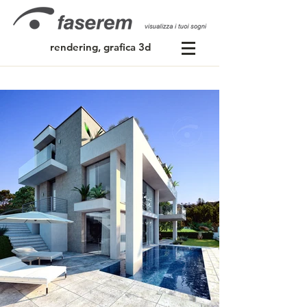
rendering, grafica 3d